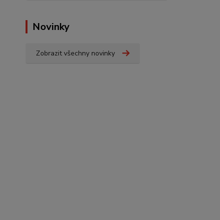
Novinky
Zobrazit všechny novinky