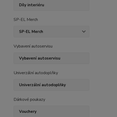
Díly interiéru
SP-EL Merch
SP-EL Merch
Vybavení autoservisu
Vybavení autoservisu
Univerzální autodoplňky
Univerzální autodoplňky
Dárkové poukazy
Vouchery