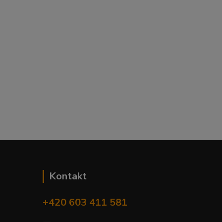
Kontakt
+420 603 411 581