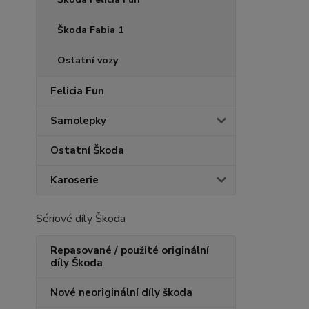
Škoda Fabia 1
Ostatní vozy
Felicia Fun
Samolepky
Ostatní Škoda
Karoserie
Sériové díly Škoda
Repasované / použité originální
díly Škoda
Nové neoriginální díly škoda