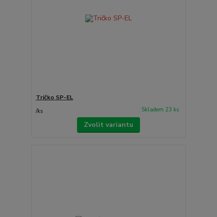
Tričko SP-EL
Skladem 23 ks
/
ks
Zvolit variantu