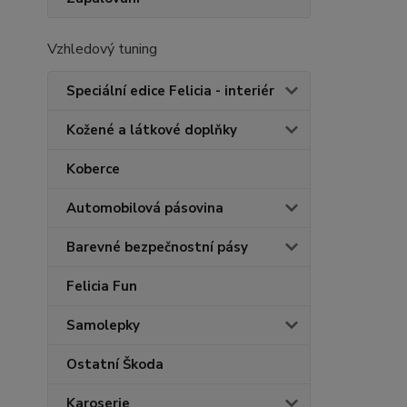
Vzhledový tuning
Speciální edice Felicia - interiér
Kožené a látkové doplňky
Koberce
Automobilová pásovina
Barevné bezpečnostní pásy
Felicia Fun
Samolepky
Ostatní Škoda
Karoserie