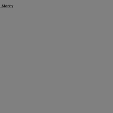
L Merch