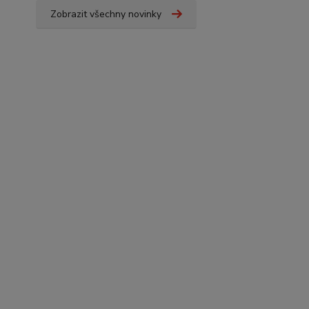
Zobrazit všechny novinky