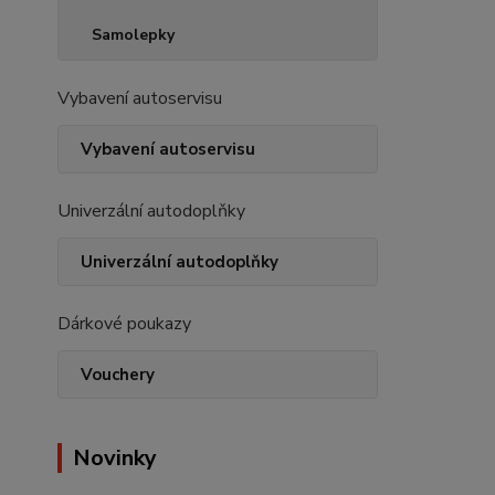
Samolepky
Vybavení autoservisu
Vybavení autoservisu
Univerzální autodoplňky
Univerzální autodoplňky
Dárkové poukazy
Vouchery
Novinky