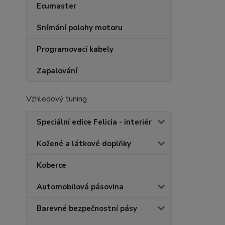
Ecumaster
Snímání polohy motoru
Programovací kabely
Zapalování
Vzhledový tuning
Speciální edice Felicia - interiér
Kožené a látkové doplňky
Koberce
Automobilová pásovina
Barevné bezpečnostní pásy