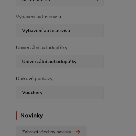
Vybavení autoservisu
Vybavení autoservisu
Univerzální autodoplňky
Univerzální autodoplňky
Dárkové poukazy
Vouchery
Novinky
Zobrazit všechny novinky