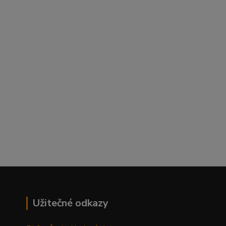
Užitečné odkazy