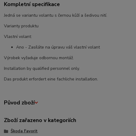
Kompletní specifikace
Jedná se variantu volantu s černou kůží a šedivou nití.
Varianty produktu
Vlastní volant:
Ano - Zasíláte na úpravu váš vlastní volant
Výrobek vyžaduje odbornou montáž.
Installation by qualified personnel only.
Das produkt erfordert eine fachliche installation.
Původ zboží
Zboží zařazeno v kategoriích
Škoda Favorit