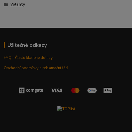
Volanty
Užitečné odkazy
FAQ - Často kladené dotazy
Obchodní podmínky a reklamační řád