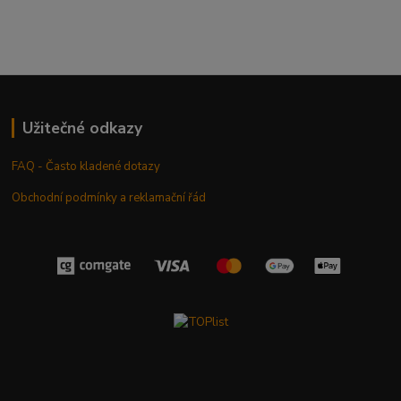
Užitečné odkazy
FAQ - Často kladené dotazy
Obchodní podmínky a reklamační řád