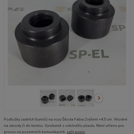
Podložky zadních tlumičů na vozy Škoda Fabia Zvýšení +4,5 cm. Vhodné
na závody či do terénu. Vyrobené z odolného plastu. Není určeno pro
provoz na pozemních komunikacích.
celý popis