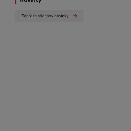
Novinky
Zobrazit všechny novinky