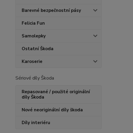
Barevné bezpečnostní pásy
Felicia Fun
Samolepky
Ostatní Škoda
Karoserie
Sériové díly Škoda
Repasované / použité originální
díly Škoda
Nové neoriginální díly škoda
Díly interiéru