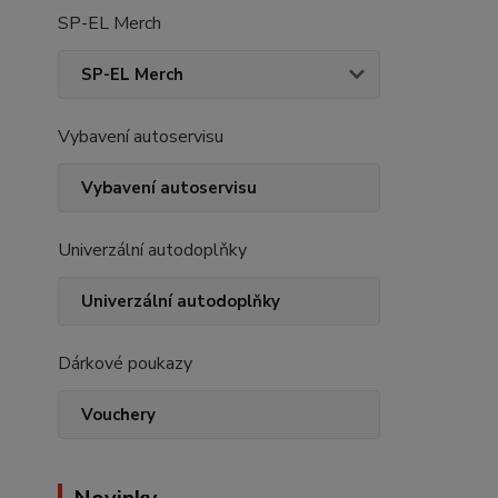
SP-EL Merch
SP-EL Merch
Vybavení autoservisu
Vybavení autoservisu
Univerzální autodoplňky
Univerzální autodoplňky
Dárkové poukazy
Vouchery