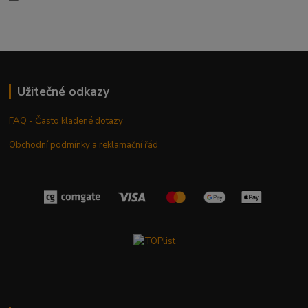
Užitečné odkazy
FAQ - Často kladené dotazy
Obchodní podmínky a reklamační řád