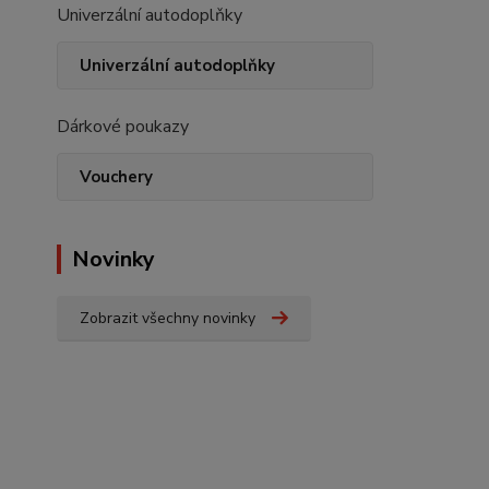
Univerzální autodoplňky
Univerzální autodoplňky
Dárkové poukazy
Vouchery
Novinky
Zobrazit všechny novinky