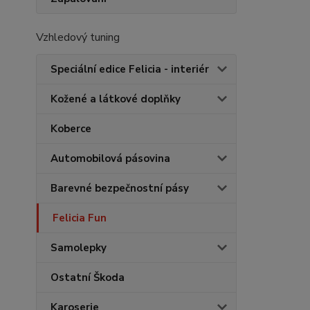
Vzhledový tuning
Speciální edice Felicia - interiér
Kožené a látkové doplňky
Koberce
Automobilová pásovina
Barevné bezpečnostní pásy
Felicia Fun
Samolepky
Ostatní Škoda
Karoserie