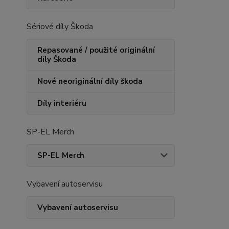
Sériové díly Škoda
Repasované / použité originální
díly Škoda
Nové neoriginální díly škoda
Díly interiéru
SP-EL Merch
SP-EL Merch
Vybavení autoservisu
Vybavení autoservisu