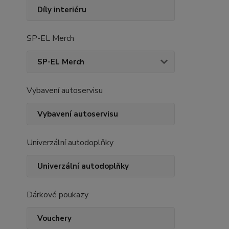
Díly interiéru
SP-EL Merch
SP-EL Merch
Vybavení autoservisu
Vybavení autoservisu
Univerzální autodoplňky
Univerzální autodoplňky
Dárkové poukazy
Vouchery