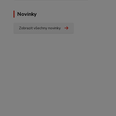
Novinky
Zobrazit všechny novinky