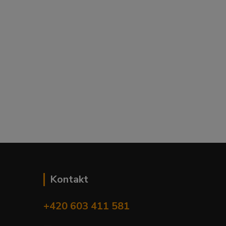
Kontakt
+420 603 411 581