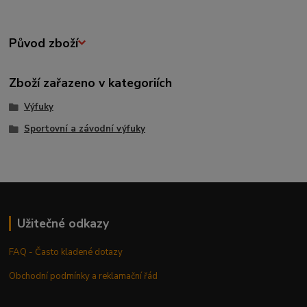
Původ zboží
Zboží zařazeno v kategoriích
Výfuky
Sportovní a závodní výfuky
Užitečné odkazy
FAQ - Často kladené dotazy
Obchodní podmínky a reklamační řád