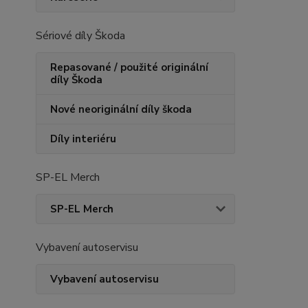
Sériové díly Škoda
Repasované / použité originální
díly Škoda
Nové neoriginální díly škoda
Díly interiéru
SP-EL Merch
SP-EL Merch
Vybavení autoservisu
Vybavení autoservisu