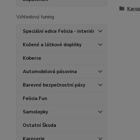
Karos
Vzhledový tuning
Speciální edice Felicia - interiér
Kožené a látkové doplňky
Koberce
Automobilová pásovina
Barevné bezpečnostní pásy
Felicia Fun
Samolepky
Ostatní Škoda
Karoserie