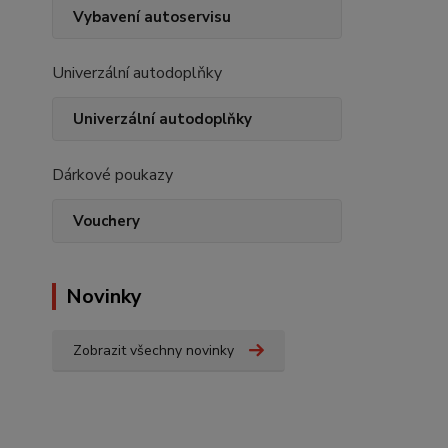
Vybavení autoservisu
Univerzální autodoplňky
Univerzální autodoplňky
Dárkové poukazy
Vouchery
Novinky
Zobrazit všechny novinky