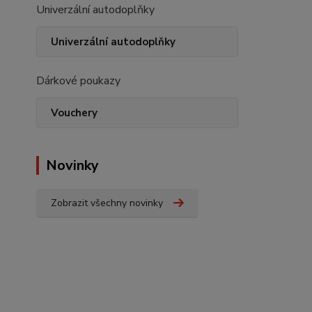
Univerzální autodoplňky
Univerzální autodoplňky
Dárkové poukazy
Vouchery
Novinky
Zobrazit všechny novinky