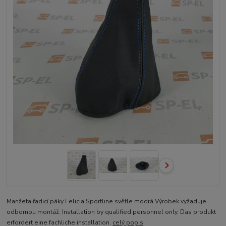
Manžeta řadicí páky Felicia Sportline světle modrá Výrobek vyžaduje
odbornou montáž. Installation by qualified personnel only. Das produkt
erfordert eine fachliche installation.
celý popis