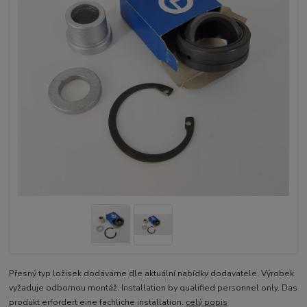
Přesný typ ložisek dodáváme dle aktuální nabídky dodavatele. Výrobek
vyžaduje odbornou montáž. Installation by qualified personnel only. Das
produkt erfordert eine fachliche installation.
celý popis