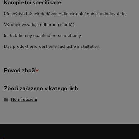
Kompletní specifikace
Přesný typ ložisek dodáváme dle aktuální nabídky dodavatele.
Výrobek vyžaduje odbornou montáž.
Installation by qualified personnel only.
Das produkt erfordert eine fachliche installation.
Původ zboží
Zboží zařazeno v kategoriích
Horní uložení