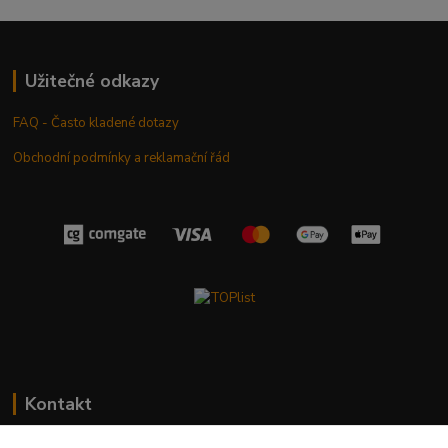
Užitečné odkazy
FAQ - Často kladené dotazy
Obchodní podmínky a reklamační řád
Kontakt