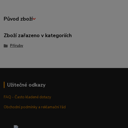
Původ zboží
Zboží zařazeno v kategoriích
Příruby
Užitečné odkazy
FAQ - Často kladené dotazy
Obchodní podmínky a reklamační řád