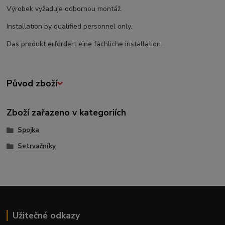
Výrobek vyžaduje odbornou montáž.
Installation by qualified personnel only.
Das produkt erfordert eine fachliche installation.
Původ zboží
Zboží zařazeno v kategoriích
Spojka
Setrvačníky
Užitečné odkazy