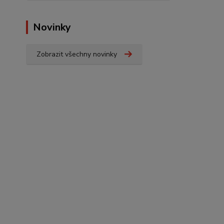
Novinky
Zobrazit všechny novinky