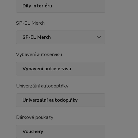
Díly interiéru
SP-EL Merch
SP-EL Merch
Vybavení autoservisu
Vybavení autoservisu
Univerzální autodoplňky
Univerzální autodoplňky
Dárkové poukazy
Vouchery