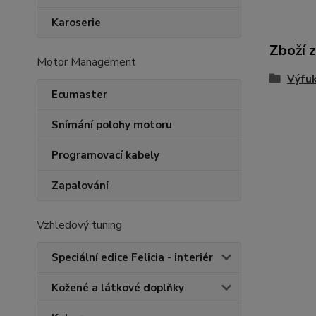
Karoserie
Zboží 
Motor Management
Výfu
Ecumaster
Snímání polohy motoru
Programovací kabely
Zapalování
Vzhledový tuning
Speciální edice Felicia - interiér
Kožené a látkové doplňky