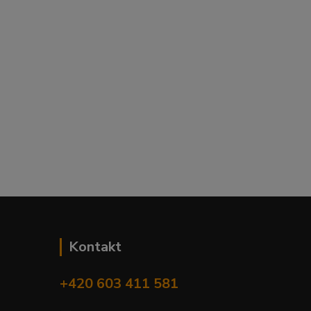
Kontakt
+420 603 411 581