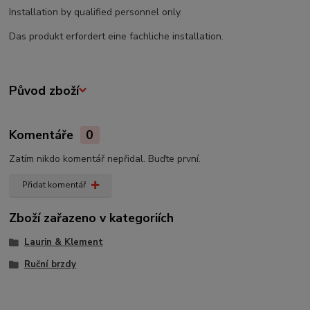
Installation by qualified personnel only.
Das produkt erfordert eine fachliche installation.
Původ zboží
Komentáře
0
Zatím nikdo komentář nepřidal. Buďte první.
Přidat komentář
Zboží zařazeno v kategoriích
Laurin & Klement
Ruční brzdy