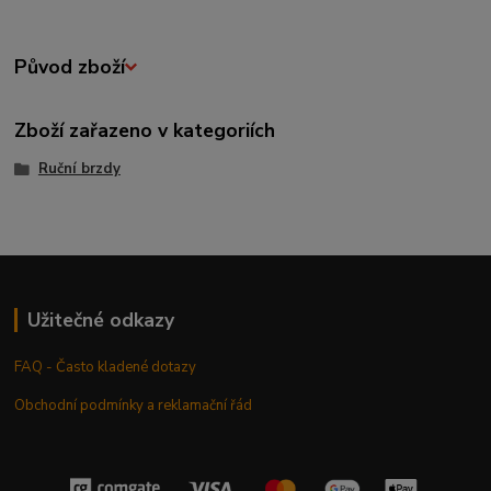
Původ zboží
Zboží zařazeno v kategoriích
Ruční brzdy
Užitečné odkazy
FAQ - Často kladené dotazy
Obchodní podmínky a reklamační řád