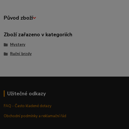
Původ zboží
Zboží zařazeno v kategoriích
Mystery
Ruční brzdy
Užitečné odkazy
FAQ - Často kladené dotazy
Obchodní podmínky a reklamační řád