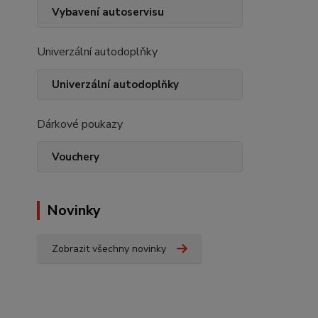
Vybavení autoservisu
Univerzální autodoplňky
Univerzální autodoplňky
Dárkové poukazy
Vouchery
Novinky
Zobrazit všechny novinky