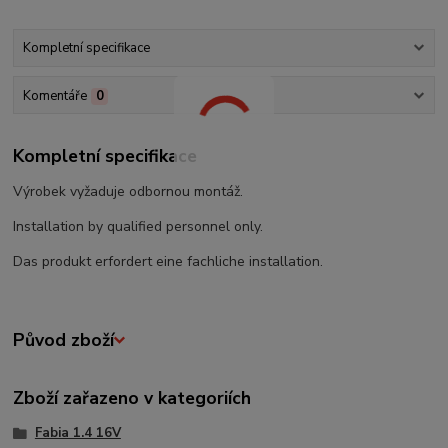
Kompletní specifikace
Komentáře
0
Kompletní specifikace
Výrobek vyžaduje odbornou montáž.
Installation by qualified personnel only.
Das produkt erfordert eine fachliche installation.
Původ zboží
Zboží zařazeno v kategoriích
Fabia 1.4 16V