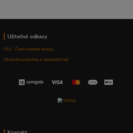
Užitečné odkazy
FAQ - Často kladené dotazy
Obchodní podmínky a reklamační řád
Kontakt