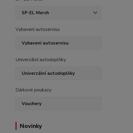
SP-EL Merch
Vybavení autoservisu
Vybavení autoservisu
Univerzální autodoplňky
Univerzální autodoplňky
Dárkové poukazy
Vouchery
Novinky