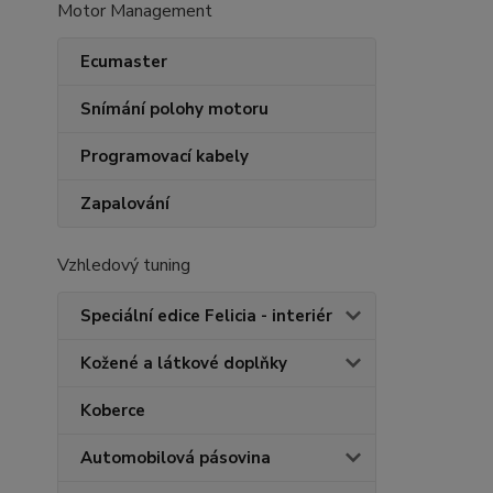
Motor Management
Ecumaster
Snímání polohy motoru
Programovací kabely
Zapalování
Vzhledový tuning
Speciální edice Felicia - interiér
Kožené a látkové doplňky
Koberce
Automobilová pásovina