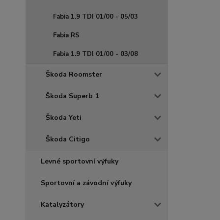
Fabia 1.9 TDI 01/00 - 05/03
Fabia RS
Fabia 1.9 TDI 01/00 - 03/08
Škoda Roomster
Škoda Superb 1
Škoda Yeti
Škoda Citigo
Levné sportovní výfuky
Sportovní a závodní výfuky
Katalyzátory