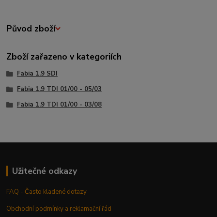
Původ zboží
Zboží zařazeno v kategoriích
Fabia 1.9 SDI
Fabia 1.9 TDI 01/00 - 05/03
Fabia 1.9 TDI 01/00 - 03/08
Užitečné odkazy
FAQ - Často kladené dotazy
Obchodní podmínky a reklamační řád