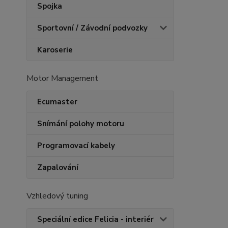
Spojka
Sportovní / Závodní podvozky
Karoserie
Motor Management
Ecumaster
Snímání polohy motoru
Programovací kabely
Zapalování
Vzhledový tuning
Speciální edice Felicia - interiér