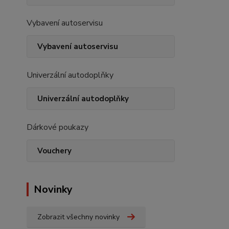
Vybavení autoservisu
Vybavení autoservisu
Univerzální autodoplňky
Univerzální autodoplňky
Dárkové poukazy
Vouchery
Novinky
Zobrazit všechny novinky