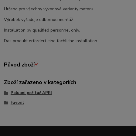
Určeno pro všechny výkonové varianty motoru.
Výrobek vyžaduje odbornou montáž.
Installation by qualified personnel only.
Das produkt erfordert eine fachliche installation.
Původ zboží
Zboží zařazeno v kategoriích
Palubní počítač APRI
Favorit