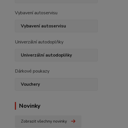
Vybavení autoservisu
Vybavení autoservisu
Univerzální autodoplňky
Univerzální autodoplňky
Dárkové poukazy
Vouchery
Novinky
Zobrazit všechny novinky