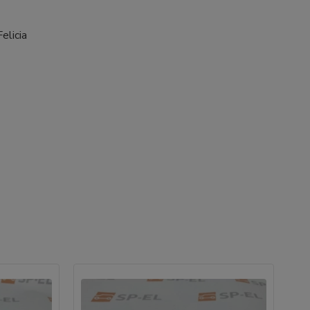
elicia