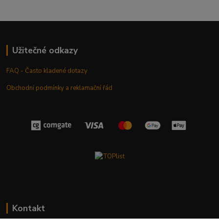
Užitečné odkazy
FAQ - Často kladené dotazy
Obchodní podmínky a reklamační řád
Kontakt