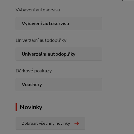
Vybavení autoservisu
Vybavení autoservisu
Univerzální autodoplňky
Univerzální autodoplňky
Dárkové poukazy
Vouchery
Novinky
Zobrazit všechny novinky