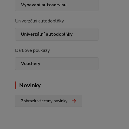
Vybavení autoservisu
Univerzální autodoplňky
Univerzální autodoplňky
Dárkové poukazy
Vouchery
Novinky
Zobrazit všechny novinky