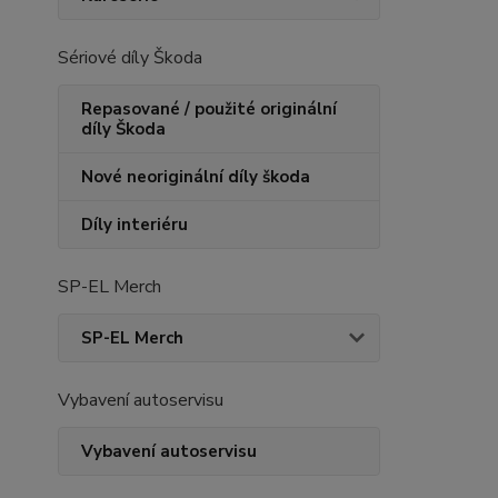
Sériové díly Škoda
Repasované / použité originální
díly Škoda
Nové neoriginální díly škoda
Díly interiéru
SP-EL Merch
SP-EL Merch
Vybavení autoservisu
Vybavení autoservisu