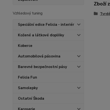
Zboží 
Vzhledový tuning
Tvrdé
Speciální edice Felicia - interiér
Kožené a látkové doplňky
Koberce
Automobilová pásovina
Barevné bezpečnostní pásy
Felicia Fun
Samolepky
Ostatní Škoda
Karoserie