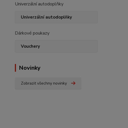
Univerzální autodoplňky
Univerzální autodoplňky
Dárkové poukazy
Vouchery
Novinky
Zobrazit všechny novinky