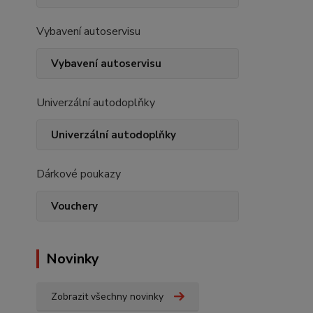
Vybavení autoservisu
Vybavení autoservisu
Univerzální autodoplňky
Univerzální autodoplňky
Dárkové poukazy
Vouchery
Novinky
Zobrazit všechny novinky