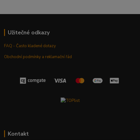
Užitečné odkazy
FAQ - Často kladené dotazy
Obchodní podmínky a reklamační řád
Kontakt