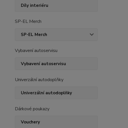
Díly interiéru
SP-EL Merch
SP-EL Merch
Vybavení autoservisu
Vybavení autoservisu
Univerzální autodoplňky
Univerzální autodoplňky
Dárkové poukazy
Vouchery