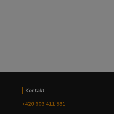
Kontakt
+420 603 411 581