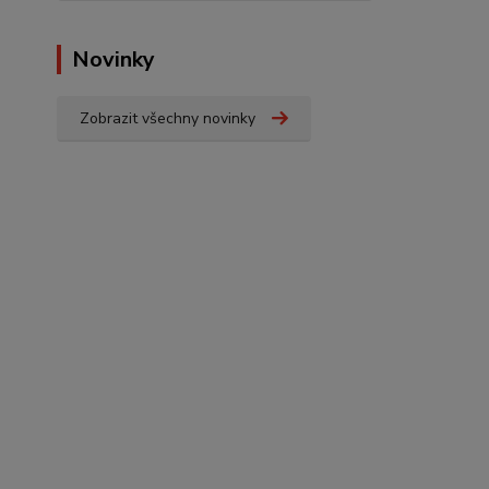
Novinky
Zobrazit všechny novinky