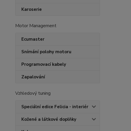
Karoserie
Motor Management
Ecumaster
Snímání polohy motoru
Programovací kabely
Zapalování
Vzhledový tuning
Speciální edice Felicia - interiér
Kožené a látkové doplňky