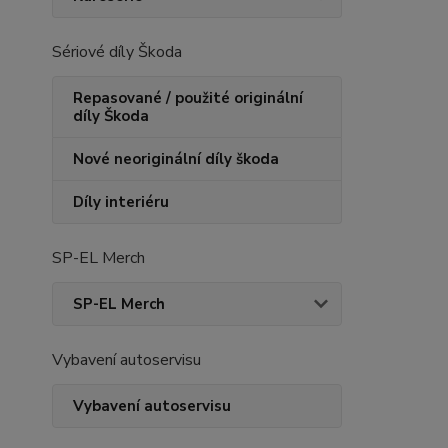
Sériové díly Škoda
Repasované / použité originální
díly Škoda
Nové neoriginální díly škoda
Díly interiéru
SP-EL Merch
SP-EL Merch
Vybavení autoservisu
Vybavení autoservisu