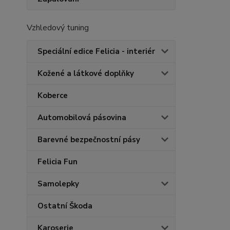
Vzhledový tuning
Speciální edice Felicia - interiér
Kožené a látkové doplňky
Koberce
Automobilová pásovina
Barevné bezpečnostní pásy
Felicia Fun
Samolepky
Ostatní Škoda
Karoserie