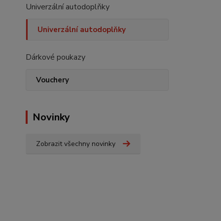
Univerzální autodoplňky
Univerzální autodoplňky
Dárkové poukazy
Vouchery
Novinky
Zobrazit všechny novinky