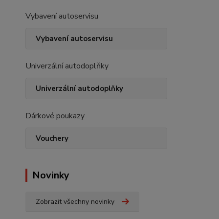
Vybavení autoservisu
Vybavení autoservisu
Univerzální autodoplňky
Univerzální autodoplňky
Dárkové poukazy
Vouchery
Novinky
Zobrazit všechny novinky