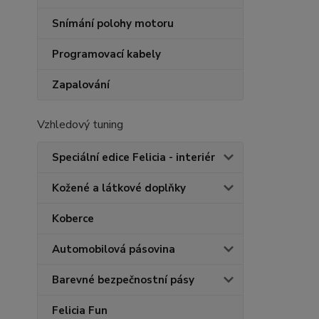
Snímání polohy motoru
Programovací kabely
Zapalování
Vzhledový tuning
Speciální edice Felicia - interiér
Kožené a látkové doplňky
Koberce
Automobilová pásovina
Barevné bezpečnostní pásy
Felicia Fun