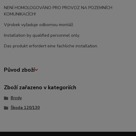
NENÍ HOMOLOGOVÁNO PRO PROVOZ NA POZEMNÍCH
KOMUNIKACÍCH!
Výrobek vyžaduje odbornou montáž.
Installation by qualified personnel only.
Das produkt erfordert eine fachliche installation.
Původ zboží
Zboží zařazeno v kategoriích
Brzdy
Škoda 120/130