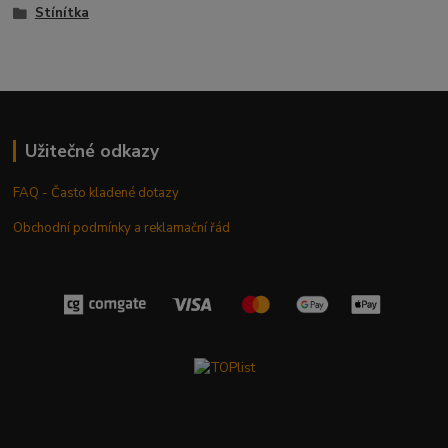
Stínítka
Užitečné odkazy
FAQ - Často kladené dotazy
Obchodní podmínky a reklamační řád