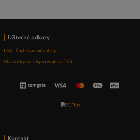
Užitečné odkazy
FAQ - Často kladené dotazy
Obchodní podmínky a reklamační řád
Kontakt