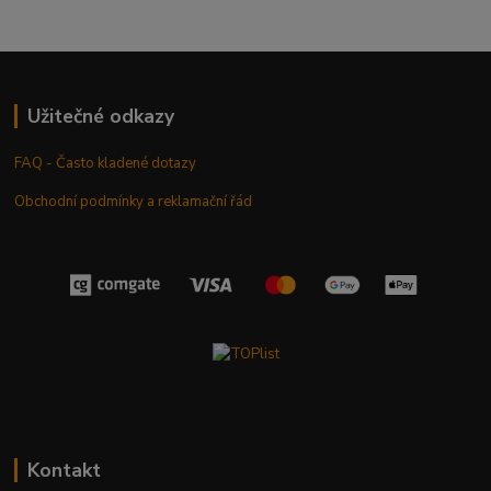
Užitečné odkazy
FAQ - Často kladené dotazy
Obchodní podmínky a reklamační řád
Kontakt