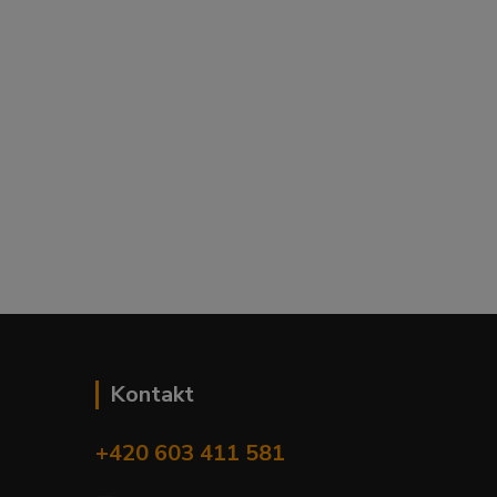
Kontakt
+420 603 411 581