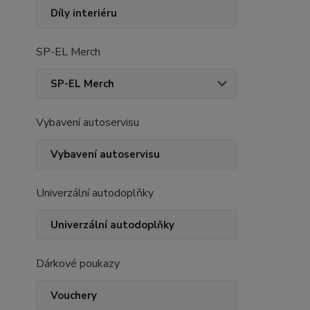
Díly interiéru
SP-EL Merch
SP-EL Merch
Vybavení autoservisu
Vybavení autoservisu
Univerzální autodoplňky
Univerzální autodoplňky
Dárkové poukazy
Vouchery