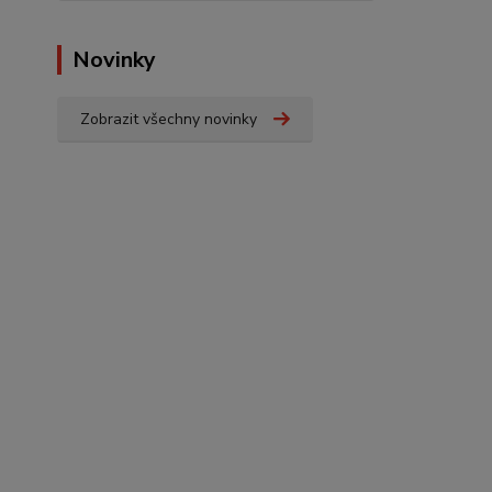
Novinky
Zobrazit všechny novinky