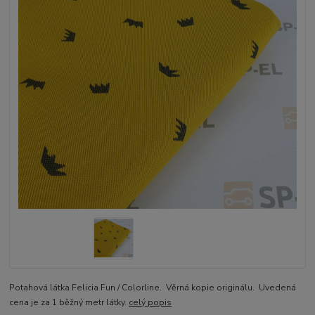
Potahová látka Felicia Fun / Colorline. Věrná kopie originálu. Uvedená
cena je za 1 běžný metr látky.
celý popis