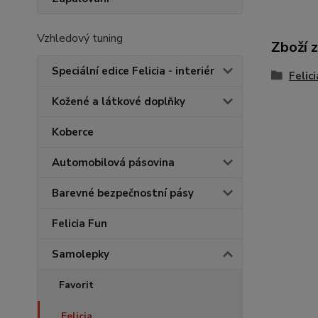
Vzhledový tuning
Zboží 
Speciální edice Felicia - interiér
Felici
Kožené a látkové doplňky
Koberce
Automobilová pásovina
Barevné bezpečnostní pásy
Felicia Fun
Samolepky
Favorit
Felicia