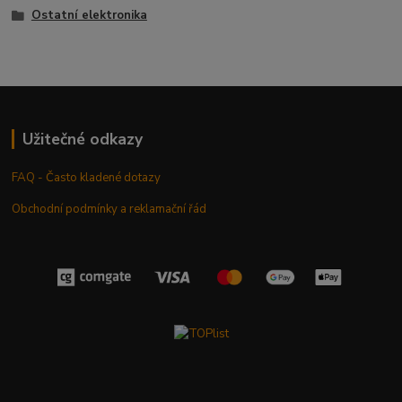
Ostatní elektronika
Užitečné odkazy
FAQ - Často kladené dotazy
Obchodní podmínky a reklamační řád